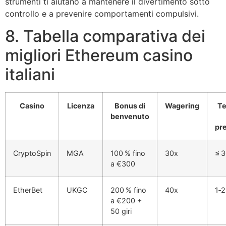
strumenti ti aiutano a mantenere il divertimento sotto
controllo e a prevenire comportamenti compulsivi.
8. Tabella comparativa dei
migliori Ethereum casino
italiani
Casino
Licenza
Bonus di
Wagering
T
benvenuto
pre
CryptoSpin
MGA
100 % fino
30x
≤ 3
a €300
EtherBet
UKGC
200 % fino
40x
1‑2
a €200 +
50 giri