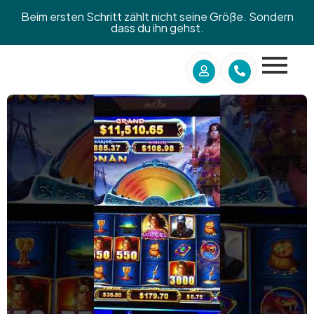
Beim ersten Schritt zählt nicht seine Größe. Sondern
dass du ihn gehst.