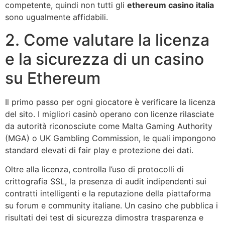
competente, quindi non tutti gli
ethereum casino italia
sono ugualmente affidabili.
2. Come valutare la licenza
e la sicurezza di un casino
su Ethereum
Il primo passo per ogni giocatore è verificare la licenza
del sito. I migliori casinò operano con licenze rilasciate
da autorità riconosciute come Malta Gaming Authority
(MGA) o UK Gambling Commission, le quali impongono
standard elevati di fair play e protezione dei dati.
Oltre alla licenza, controlla l’uso di protocolli di
crittografia SSL, la presenza di audit indipendenti sui
contratti intelligenti e la reputazione della piattaforma
su forum e community italiane. Un casino che pubblica i
risultati dei test di sicurezza dimostra trasparenza e