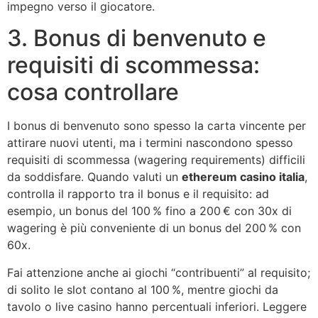
impegno verso il giocatore.
3. Bonus di benvenuto e
requisiti di scommessa:
cosa controllare
I bonus di benvenuto sono spesso la carta vincente per
attirare nuovi utenti, ma i termini nascondono spesso
requisiti di scommessa (wagering requirements) difficili
da soddisfare. Quando valuti un
ethereum casino italia
,
controlla il rapporto tra il bonus e il requisito: ad
esempio, un bonus del 100 % fino a 200 € con 30x di
wagering è più conveniente di un bonus del 200 % con
60x.
Fai attenzione anche ai giochi “contribuenti” al requisito;
di solito le slot contano al 100 %, mentre giochi da
tavolo o live casino hanno percentuali inferiori. Leggere