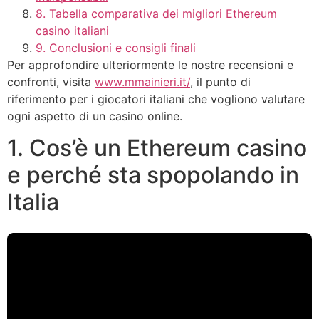
8. Tabella comparativa dei migliori Ethereum
casino italiani
9. Conclusioni e consigli finali
Per approfondire ulteriormente le nostre recensioni e
confronti, visita
www.mmainieri.it/
, il punto di
riferimento per i giocatori italiani che vogliono valutare
ogni aspetto di un casino online.
1. Cos’è un Ethereum casino
e perché sta spopolando in
Italia