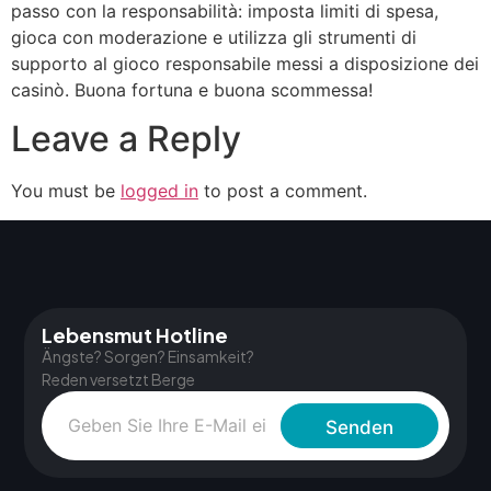
passo con la responsabilità: imposta limiti di spesa,
gioca con moderazione e utilizza gli strumenti di
supporto al gioco responsabile messi a disposizione dei
casinò. Buona fortuna e buona scommessa!
Leave a Reply
You must be
logged in
to post a comment.
Lebensmut Hotline
Ängste? Sorgen? Einsamkeit?
Reden versetzt Berge
Senden