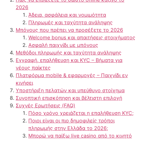
2026
Άδεια, ασφάλεια και νομιμότητα
Πληρωμές και ταχύτητα ανάληψης
Μπόνους που πρέπει να προσέξετε το 2026
Welcome bonus και απαιτήσεις στοιχήματος
Ασφαλή παιχνίδι με μπόνους
Μεθόδοι πληρωμής και ταχύτητα ανάληψης
Εγγραφή, επαλήθευση και KYC – Βήματα για
νέους παίκτες
Πλατφόρμα mobile & εφαρμογές – Παιχνίδι εν
κινήσει
Υποστήριξη πελατών και υπεύθυνο στοίχημα
Συνοπτική επισκόπηση και βέλτιστη επιλογή
Συχνές Ερωτήσεις (FAQ)
Πόσο χρόνο χρειάζεται η επαλήθευση KYC;
Ποιοι είναι οι πιο δημοφιλείς τρόποι
πληρωμής στην Ελλάδα το 2026;
Μπορώ να παίξω live casino από το κινητό