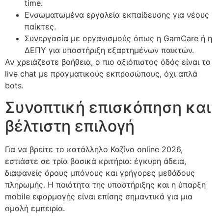
time.
Ενσωματωμένα εργαλεία εκπαίδευσης για νέους
παίκτες.
Συνεργασία με οργανισμούς όπως η GamCare ή η
ΔΕΠΥ για υποστήριξη εξαρτημένων παικτών.
Αν χρειάζεστε βοήθεια, ο πιο αξιόπιστος όδός είναι το
live chat με πραγματικούς εκπροσώπους, όχι απλά
bots.
Συνοπτική επισκόπηση και
βέλτιστη επιλογή
Για να βρείτε το κατάλληλο Καζίνο online 2026,
εστιάστε σε τρία βασικά κριτήρια: έγκυρη άδεια,
διαφανείς όρους μπόνους και γρήγορες μεθόδους
πληρωμής. Η ποιότητα της υποστήριξης και η ύπαρξη
mobile εφαρμογής είναι επίσης σημαντικά για μια
ομαλή εμπειρία.