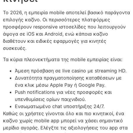
Το 2026, η εμπειρία mobile αποτελεί βασικό παράγοντα
επιλογής καζίνο. Οι περισσότερες πλατφόρμες
προσφέρουν responsive ιστοσελίδες που λειτουργούν
άψογα σε iOS και Android, ενώ κάποια καζίνο
διαθέτουν και ειδικές εφαρμογές για κινητές
συσκευές.
Τα κύρια πλεονεκτήματα της mobile εμπειρίας είναι:
Άμεση πρόσβαση σε live casino με streaming HD.
Δυνατότητα πραγματοποίησης καταθέσεων με
ένα κλικ μέσω Apple Pay ή Google Pay.
Push notifications για νέες προσφορές και
υπενθυμίσεις ορίων παιχνιδιού.
Ενσωματωμένο chat υποστήριξης 24/7.
Καθώς οι χρήστες γίνονται όλο και πιο κινητικοί, ένα
καζίνο χωρίς mobile app μπορεί να χάσει σημαντικό
μερίδιο αγοράς. Ελέγξτε τις αξιολογήσεις του app στα