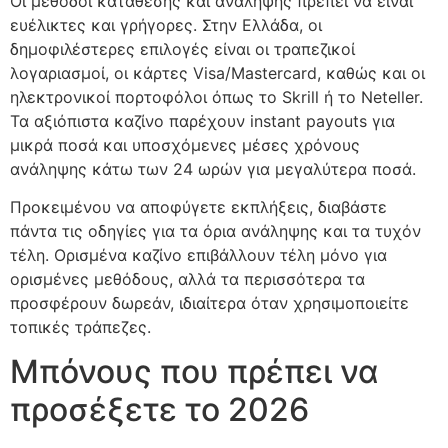
Οι μέθοδοι κατάθεσης και ανάληψης πρέπει να είναι
ευέλικτες και γρήγορες. Στην Ελλάδα, οι
δημοφιλέστερες επιλογές είναι οι τραπεζικοί
λογαριασμοί, οι κάρτες Visa/Mastercard, καθώς και οι
ηλεκτρονικοί πορτοφόλοι όπως το Skrill ή το Neteller.
Τα αξιόπιστα καζίνο παρέχουν instant payouts για
μικρά ποσά και υποσχόμενες μέσες χρόνους
ανάληψης κάτω των 24 ωρών για μεγαλύτερα ποσά.
Προκειμένου να αποφύγετε εκπλήξεις, διαβάστε
πάντα τις οδηγίες για τα όρια ανάληψης και τα τυχόν
τέλη. Ορισμένα καζίνο επιβάλλουν τέλη μόνο για
ορισμένες μεθόδους, αλλά τα περισσότερα τα
προσφέρουν δωρεάν, ιδιαίτερα όταν χρησιμοποιείτε
τοπικές τράπεζες.
Μπόνους που πρέπει να
προσέξετε το 2026