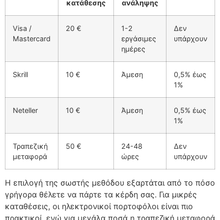
κατάθεσης
ανάληψης
Visa /
20 €
1-2
Δεν
Mastercard
εργάσιμες
υπάρχουν
ημέρες
Skrill
10 €
Άμεση
0,5% έως
1%
Neteller
10 €
Άμεση
0,5% έως
1%
Τραπεζική
50 €
24-48
Δεν
μεταφορά
ώρες
υπάρχουν
Η επιλογή της σωστής μεθόδου εξαρτάται από το πόσο
γρήγορα θέλετε να πάρτε τα κέρδη σας. Για μικρές
καταθέσεις, οι ηλεκτρονικοί πορτοφόλοι είναι πιο
πρακτικοί, ενώ για μεγάλα ποσά η τραπεζική μεταφορά