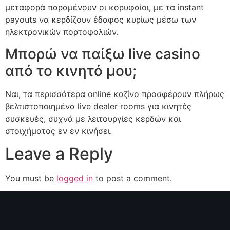
μεταφορά παραμένουν οι κορυφαίοι, με τα instant
payouts να κερδίζουν έδαφος κυρίως μέσω των
ηλεκτρονικών πορτοφολιών.
Μπορώ να παίξω live casino
από το κινητό μου;
Ναι, τα περισσότερα online καζίνο προσφέρουν πλήρως
βελτιστοποιημένα live dealer rooms για κινητές
συσκευές, συχνά με λειτουργίες κερδών και
στοιχήματος εν εν κινήσει.
Leave a Reply
You must be
logged in
to post a comment.