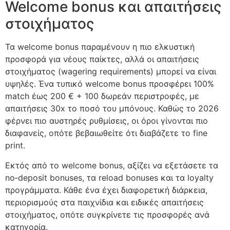
Welcome bonus και απαιτήσεις
στοιχήματος
Τα welcome bonus παραμένουν η πιο ελκυστική
προσφορά για νέους παίκτες, αλλά οι απαιτήσεις
στοιχήματος (wagering requirements) μπορεί να είναι
υψηλές. Ένα τυπικό welcome bonus προσφέρει 100%
match έως 200 € + 100 δωρεάν περιστροφές, με
απαιτήσεις 30x το ποσό του μπόνους. Καθώς το 2026
φέρνει πιο αυστηρές ρυθμίσεις, οι όροι γίνονται πιο
διαφανείς, οπότε βεβαιωθείτε ότι διαβάζετε το fine
print.
Εκτός από το welcome bonus, αξίζει να εξετάσετε τα
no‑deposit bonuses, τα reload bonuses και τα loyalty
προγράμματα. Κάθε ένα έχει διαφορετική διάρκεια,
περιορισμούς στα παιχνίδια και ειδικές απαιτήσεις
στοιχήματος, οπότε συγκρίνετε τις προσφορές ανά
κατηγορία.