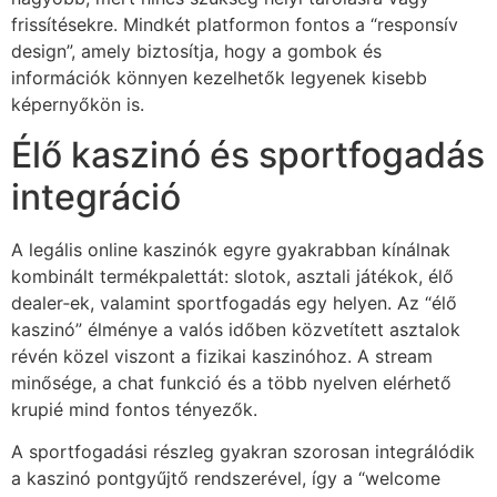
frissítésekre. Mindkét platformon fontos a “responsív
design”, amely biztosítja, hogy a gombok és
információk könnyen kezelhetők legyenek kisebb
képernyőkön is.
Élő kaszinó és sportfogadás
integráció
A legális online kaszinók egyre gyakrabban kínálnak
kombinált termékpalettát: slotok, asztali játékok, élő
dealer‑ek, valamint sportfogadás egy helyen. Az “élő
kaszinó” élménye a valós időben közvetített asztalok
révén közel viszont a fizikai kaszinóhoz. A stream
minősége, a chat funkció és a több nyelven elérhető
krupié mind fontos tényezők.
A sportfogadási részleg gyakran szorosan integrálódik
a kaszinó pontgyűjtő rendszerével, így a “welcome