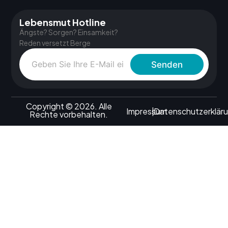
Lebensmut Hotline
Ängste? Sorgen? Einsamkeit?
Reden versetzt Berge
Senden
Copyright © 2026. Alle
Impressum
|
Datenschutzerklär
Rechte vorbehalten.