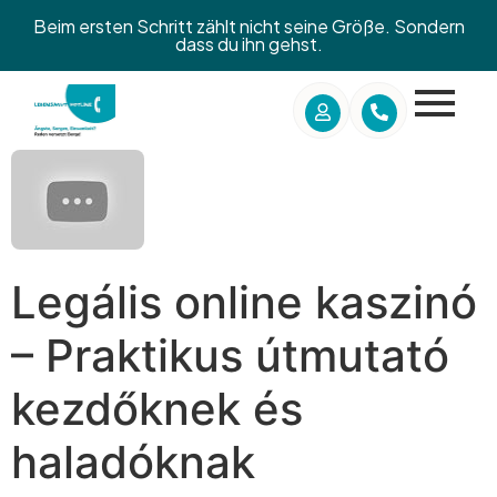
Beim ersten Schritt zählt nicht seine Größe. Sondern
dass du ihn gehst.
Legális online kaszinó
– Praktikus útmutató
kezdőknek és
haladóknak