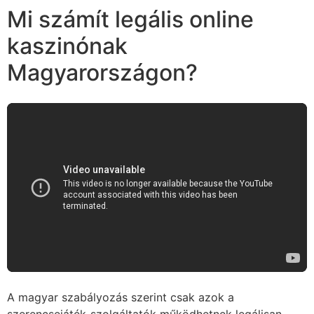
Mi számít legális online
kaszinónak
Magyarországon?
A magyar szabályozás szerint csak azok a
szerencsejáték‑szolgáltatók működhetnek legálisan,