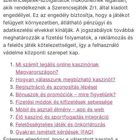
akik rendelkeznek a Szerencsejáték Zrt. által kiadott
engedéllyel. Ez az engedély biztosítja, hogy a játékot
felügyelt környezetben, átlátható pénzügyi és
adatkezelési elvekkel kínálják. A jogszabályok továbbá
meghatározzák a fizetési folyamatok, a reklámozás és
a felelős játék kötelezettségeit, így a felhasználó
védelme központi szerepet kap.
Mi számít legális online kaszinónak
Magyarországon?
Hogyan válasszunk megbízható kaszinót?
Regisztráció és azonosítás lépései
Bónuszok és promóciók – mire figyeljünk?
Fizetési módok és kifizetések sebessége
Mobil és asztali élmény – app és web
Élő kaszinó és sportfogadás integráció
Felelősségteljes játék és önkorlátozás
Gyakran ismételt kérdések (FAQ)
Érdemes ellenőrizni, hogy a választott kaszinó a