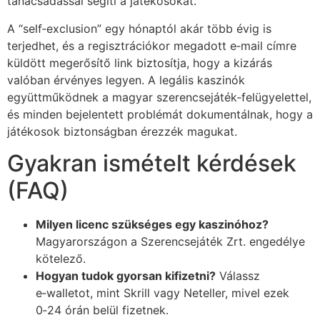
tanácsadással segíti a játékosokat.
A “self‑exclusion” egy hónaptól akár több évig is
terjedhet, és a regisztrációkor megadott e‑mail címre
küldött megerősítő link biztosítja, hogy a kizárás
valóban érvényes legyen. A legális kaszinók
együttműködnek a magyar szerencsejáték‑felügyelettel,
és minden bejelentett problémát dokumentálnak, hogy a
játékosok biztonságban érezzék magukat.
Gyakran ismételt kérdések
(FAQ)
Milyen licenc szükséges egy kaszinóhoz?
Magyarországon a Szerencsejáték Zrt. engedélye
kötelező.
Hogyan tudok gyorsan kifizetni?
Válassz
e‑walletot, mint Skrill vagy Neteller, mivel ezek
0‑24 órán belül fizetnek.