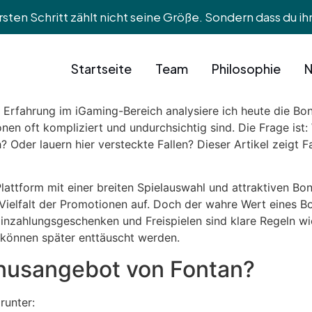
sten Schritt zählt nicht seine Größe. Sondern dass du ih
Startseite
Team
Philosophie
N
en Erfahrung im iGaming-Bereich analysiere ich heute die 
nen oft kompliziert und undurchsichtig sind. Die Frage ist
 Oder lauern hier versteckte Fallen? Dieser Artikel zeigt Fa
Plattform mit einer breiten Spielauswahl und attraktiven 
e Vielfalt der Promotionen auf. Doch der wahre Wert eines B
inzahlungsgeschenken und Freispielen sind klare Regeln wi
, können später enttäuscht werden.
onusangebot von Fontan?
runter: