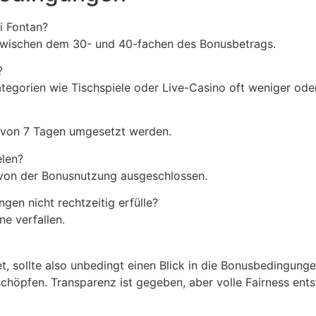
i Fontan?
zwischen dem 30- und 40-fachen des Bonusbetrags.
?
tegorien wie Tischspiele oder Live-Casino oft weniger oder
 von 7 Tagen umgesetzt werden.
elen?
 von der Bonusnutzung ausgeschlossen.
gen nicht rechtzeitig erfülle?
e verfallen.
, sollte also unbedingt einen Blick in die Bonusbedingung
schöpfen. Transparenz ist gegeben, aber volle Fairness ents