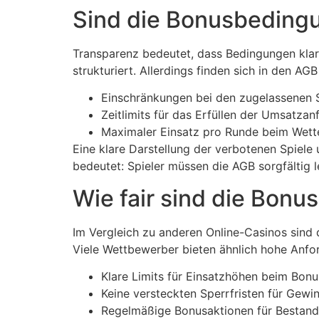
Sind die Bonusbedingu
Transparenz bedeutet, dass Bedingungen klar 
strukturiert. Allerdings finden sich in den AG
Einschränkungen bei den zugelassenen 
Zeitlimits für das Erfüllen der Umsatza
Maximaler Einsatz pro Runde beim Wett
Eine klare Darstellung der verbotenen Spiele 
bedeutet: Spieler müssen die AGB sorgfältig 
Wie fair sind die Bon
Im Vergleich zu anderen Online-Casinos sind
Viele Wettbewerber bieten ähnlich hohe Anfor
Klare Limits für Einsatzhöhen beim Bonu
Keine versteckten Sperrfristen für Gewin
Regelmäßige Bonusaktionen für Bestan