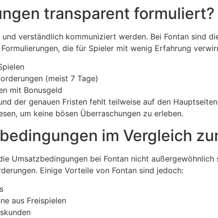
ngen transparent formuliert?
und verständlich kommuniziert werden. Bei Fontan sind die
B Formulierungen, die für Spieler mit wenig Erfahrung verwi
Spielen
nforderungen (meist 7 Tage)
en mit Bonusgeld
und der genauen Fristen fehlt teilweise auf den Hauptseiten 
lesen, um keine bösen Überraschungen zu erleben.
usbedingungen im Vergleich z
 die Umsatzbedingungen bei Fontan nicht außergewöhnlich 
derungen. Einige Vorteile von Fontan sind jedoch:
s
ne aus Freispielen
dskunden