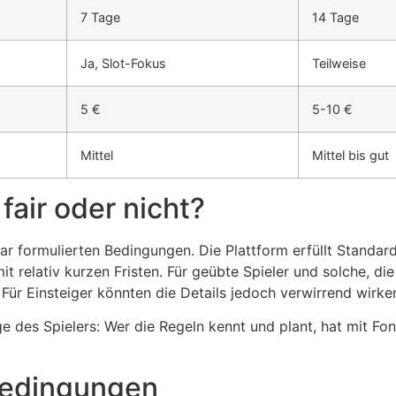
7 Tage
14 Tage
Ja, Slot-Fokus
Teilweise
5 €
5-10 €
Mittel
Mittel bis gut
fair oder nicht?
ar formulierten Bedingungen. Die Plattform erfüllt Standar
relativ kurzen Fristen. Für geübte Spieler und solche, di
 Für Einsteiger könnten die Details jedoch verwirrend wirken
ge des Spielers: Wer die Regeln kennt und plant, hat mit F
bedingungen