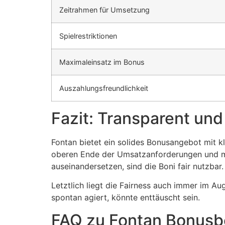
Zeitrahmen für Umsetzung
Spielrestriktionen
Maximaleinsatz im Bonus
Auszahlungsfreundlichkeit
Fazit: Transparent und 
Fontan bietet ein solides Bonusangebot mit kl
oberen Ende der Umsatzanforderungen und mit 
auseinandersetzen, sind die Boni fair nutzbar.
Letztlich liegt die Fairness auch immer im Au
spontan agiert, könnte enttäuscht sein.
FAQ zu Fontan Bonus