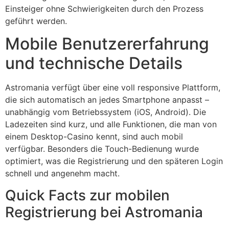
Einsteiger ohne Schwierigkeiten durch den Prozess
geführt werden.
Mobile Benutzererfahrung
und technische Details
Astromania verfügt über eine voll responsive Plattform,
die sich automatisch an jedes Smartphone anpasst –
unabhängig vom Betriebssystem (iOS, Android). Die
Ladezeiten sind kurz, und alle Funktionen, die man von
einem Desktop-Casino kennt, sind auch mobil
verfügbar. Besonders die Touch-Bedienung wurde
optimiert, was die Registrierung und den späteren Login
schnell und angenehm macht.
Quick Facts zur mobilen
Registrierung bei Astromania